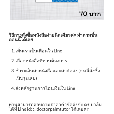
วิธีการสั่งซื้อหนังสือง่ายนิดเดียวค่ะ ทำตามขั้น
ตอนนี้ได้เลย
เพิ่มเราเป็นเพื่อนใน Line
เลือกหนังสือที่ท่านต้องการ
ชำระเงินค่าหนังสือและค่าจัดส่ง (กรณีสั่งซื้อ
เป็นรูปเล่ม)
ส่งหลักฐานการโอนเงินใน Line
ท่านสามารถสอบถามราคาค่าจัดส่งกับ ดร.ปาล์ม
ได้ที่ Line id: @doctorpalmtutor ได้เลยค่ะ