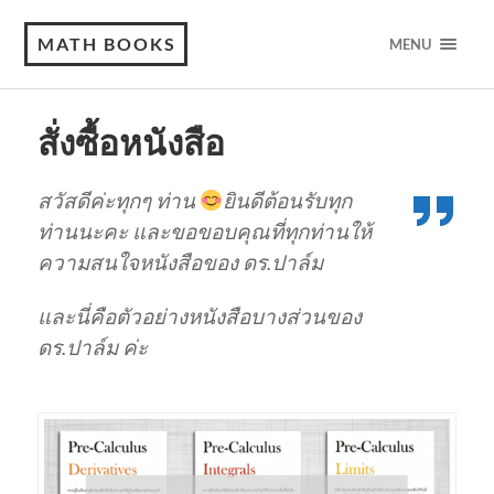
MATH BOOKS
MENU
สั่งซื้อหนังสือ
สวัสดีค่ะทุกๆ ท่าน
ยินดีต้อนรับทุก
ท่านนะคะ และขอขอบคุณที่ทุกท่านให้
ความสนใจหนังสือของ ดร.ปาล์ม
และนี่คือตัวอย่างหนังสือบางส่วนของ
ดร.ปาล์ม ค่ะ