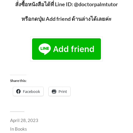
สั่งซื้อหนังสือได้ที่ Line ID: @doctorpalmtutor
หรือกดปุ่ม Add friend ด้านล่างได้เลยค่ะ
Share this:
Facebook
Print
April 28, 2023
In
Books