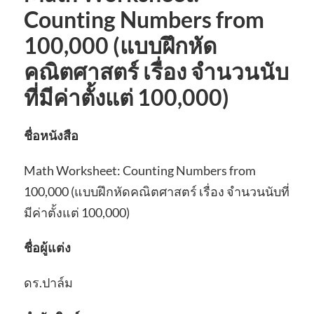
Counting Numbers from
100,000 (แบบฝึกหัด
คณิตศาสตร์ เรื่อง จำนวนนับ
ที่มีค่าตั้งแต่ 100,000)
ชื่อหนังสือ
Math Worksheet: Counting Numbers from
100,000 (แบบฝึกหัดคณิตศาสตร์ เรื่อง จำนวนนับที่
มีค่าตั้งแต่ 100,000)
ชื่อผู้แต่ง
ดร.ปาล์ม