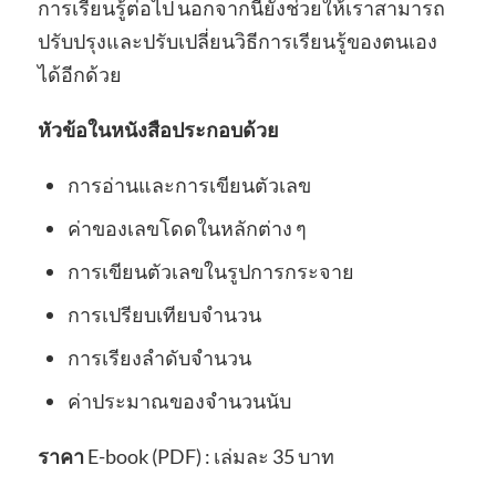
การเรียนรู้ต่อไป นอกจากนี้ยังช่วยให้เราสามารถ
ปรับปรุงและปรับเปลี่ยนวิธีการเรียนรู้ของตนเอง
ได้อีกด้วย
หัวข้อในหนังสือประกอบด้วย
การอ่านและการเขียนตัวเลข
ค่าของเลขโดดในหลักต่าง ๆ
การเขียนตัวเลขในรูปการกระจาย
การเปรียบเทียบจำนวน
การเรียงลำดับจำนวน
ค่าประมาณของจำนวนนับ
ราคา
E-book (PDF) : เล่มละ 35 บาท