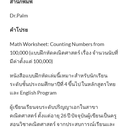
สำนักพิมพ์
Dr.Palm
คำโปรย
Math Worksheet: Counting Numbers from
100,000 (แบบฝึกหัดคณิตศาสตร์ เรื่อง จำนวนนับที่
มีค่าตั้งแต่ 100,000)
หนังสือแบบฝึกหัดเล่มนี้เหมาะสำหรับนักเรียน
ระดับชั้นประถมศึกษาปีที่ 4 ขึ้นไป ในหลักสูตรไทย
และ English Program
ผู้เขียนเรียนจบระดับปริญญาเอกในสาขา
คณิตศาสตร์ ตั้งแต่อายุ 26 ปี ปัจจุบันผู้เขียนเป็นครู
สอนวิชาคณิตศาสตร์ จากประสบการณ์เรียนและ