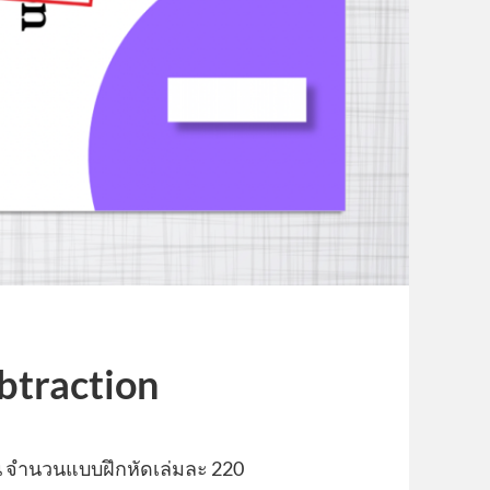
ubtraction
 จำนวนแบบฝึกหัดเล่มละ 220