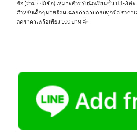
ข้อ (รวม 440 ข้อ) เหมาะสำหรับนักเรียนชั้น ป.1-3 
สำหรับเด็กๆ มาพร้อมเฉลยคำตอบครบทุกข้อ ราคาเล่มล
ลดราคาเหลือเพียง 100 บาท ค่ะ