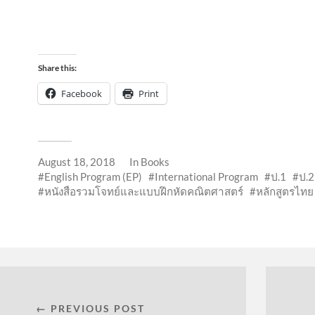
Share this:
Facebook
Print
August 18, 2018
In
Books
English Program (EP)
International Program
ป.1
ป.2
หนังสือรวมโจทย์และแบบฝึกหัดคณิตศาสตร์
หลักสูตรไทย
← PREVIOUS POST