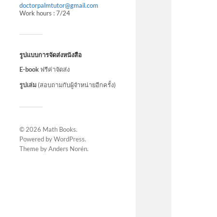
doctorpalmtutor@gmail.com
Work hours : 7/24
รูปแบบการจัดส่งหนังสือ
E-book
ฟรีค่าจัดส่ง
รูปเล่ม
(สอบถามกับผู้จำหน่ายอีกครั้ง)
© 2026
Math Books
.
Powered by
WordPress
.
Theme by
Anders Norén
.