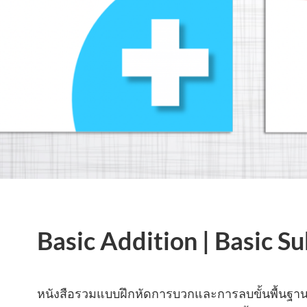
Basic Addition | Basic S
หนังสือรวมแบบฝึกหัดการบวกและการลบขั้นพื้นฐาน