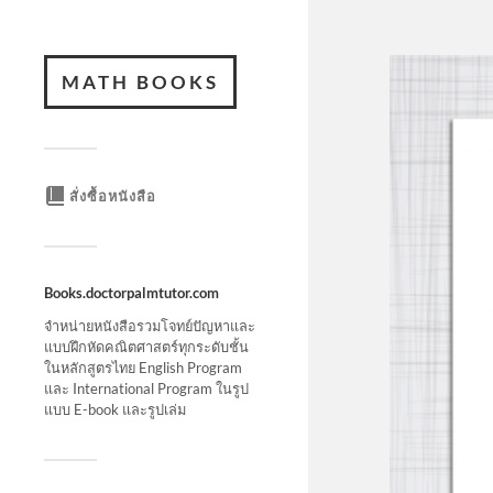
MATH BOOKS
สั่งซื้อหนังสือ
Books.doctorpalmtutor.com
จำหน่ายหนังสือรวมโจทย์ปัญหาและ
แบบฝึกหัดคณิตศาสตร์ทุกระดับชั้น
ในหลักสูตรไทย English Program
และ International Program ในรูป
แบบ E-book และรูปเล่ม