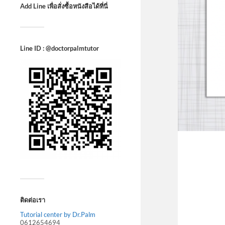
Add Line เพื่อสั่งซื้อหนังสือได้ที่นี่
Line ID : @doctorpalmtutor
ติดต่อเรา
Tutorial center by Dr.Palm
0612654694