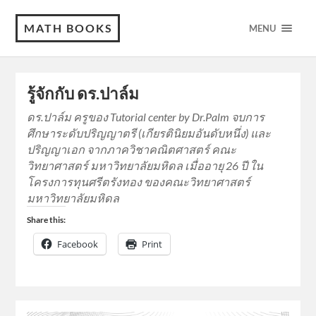
MATH BOOKS
MENU
รู้จักกับ ดร.ปาล์ม
ดร.ปาล์ม ครูของ Tutorial center by Dr.Palm จบการ
ศึกษาระดับปริญญาตรี (เกียรตินิยมอันดับหนึ่ง) และ
ปริญญาเอก จากภาควิชาคณิตศาสตร์ คณะ
วิทยาศาสตร์ มหาวิทยาลัยมหิดล เมื่ออายุ 26 ปี ใน
โครงการทุนศรีตรังทอง ของคณะวิทยาศาสตร์
มหาวิทยาลัยมหิดล
Share this:
Facebook
Print